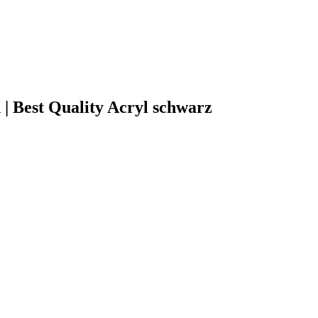
| Best Quality Acryl schwarz