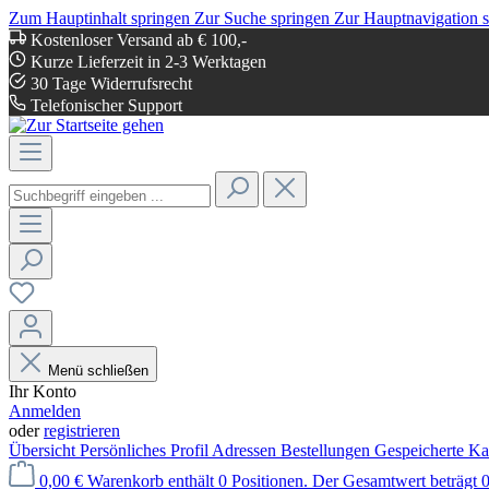
Zum Hauptinhalt springen
Zur Suche springen
Zur Hauptnavigation 
Kostenloser Versand ab € 100,-
Kurze Lieferzeit in 2-3 Werktagen
30 Tage Widerrufsrecht
Telefonischer Support
Menü schließen
Ihr Konto
Anmelden
oder
registrieren
Übersicht
Persönliches Profil
Adressen
Bestellungen
Gespeicherte Ka
0,00 €
Warenkorb enthält 0 Positionen. Der Gesamtwert beträgt 0