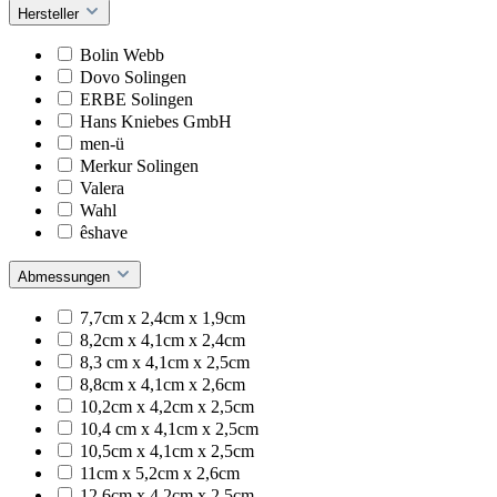
Hersteller
Bolin Webb
Dovo Solingen
ERBE Solingen
Hans Kniebes GmbH
men-ü
Merkur Solingen
Valera
Wahl
êshave
Abmessungen
7,7cm x 2,4cm x 1,9cm
8,2cm x 4,1cm x 2,4cm
8,3 cm x 4,1cm x 2,5cm
8,8cm x 4,1cm x 2,6cm
10,2cm x 4,2cm x 2,5cm
10,4 cm x 4,1cm x 2,5cm
10,5cm x 4,1cm x 2,5cm
11cm x 5,2cm x 2,6cm
12,6cm x 4,2cm x 2,5cm