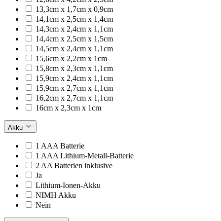
13,3cm x 1,7cm x 0,9cm
14,1cm x 2,5cm x 1,4cm
14,3cm x 2,4cm x 1,1cm
14,4cm x 2,5cm x 1,5cm
14,5cm x 2,4cm x 1,1cm
15,6cm x 2,2cm x 1cm
15,8cm x 2,3cm x 1,1cm
15,9cm x 2,4cm x 1,1cm
15,9cm x 2,7cm x 1,1cm
16,2cm x 2,7cm x 1,1cm
16cm x 2,3cm x 1cm
Akku
1 AAA Batterie
1 AAA Lithium-Metall-Batterie
2 AA Batterien inklusive
Ja
Lithium-Ionen-Akku
NIMH Akku
Nein