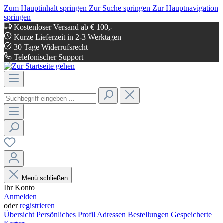
Zum Hauptinhalt springen
Zur Suche springen
Zur Hauptnavigation
springen
Kostenloser Versand ab € 100,-
Kurze Lieferzeit in 2-3 Werktagen
30 Tage Widerrufsrecht
Telefonischer Support
Menü schließen
Ihr Konto
Anmelden
oder
registrieren
Übersicht
Persönliches Profil
Adressen
Bestellungen
Gespeicherte