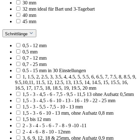
30 mm
32 mm ideal für Bart und 3-Tagebart
40 mm
45 mm
Schnittlänge
0,5 - 12 mm
0,5 mm
0,7 - 12 mm
0,7 - 25 mm
0.5 - 15 mm in 30 Einstellungen
1, 1.5, 2, 2.5, 3, 3.5, 4, 4.5, 5, 5.5, 6, 6.5, 7, 7.5, 8, 8.5, 9,
9.5,10,11, 11.5, 12, 12.5, 13, 13.5, 14, 14.5, 15, 15.5, 16,
16.5, 17, 17.5, 18, 18.5, 19, 19.5, 20 mm
1,5 - 3 - 4,5 - 6 - 7,5 - 9,5 - 11,5 13 ohne Aufsatz 0,5mm
1,5 - 3 - 4,5 - 6 - 10 - 13 - 16 - 19 - 22 - 25 mm
1,5 - 3 - 5,5 - 7,5 - 10 - 13 mm
1,5 - 3 - 6 - 10 - 13 mm, ohne Aufsatz 0,8 mm
1,5 bis 12 mm
2 - 3 - 4 - 5 - 6 - 7 - 8 - 9 -10 -11
2 - 4 - 6 - 8 - 10 - 12mm
3, 6, 9, 12, 18 & 25mm, ohne Aufsatz 0,9 mm