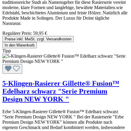
traditionsreiche Stadt als Namensgeber für diese Rasierserie vereint
moderne, klare Formen und langlebige, bewährte Materialien.wie
Edelstahl, beschichtetes Aluminium und feiste Hölzer. Natürlich alle
Produkte Made in Solingen. Der Luxus für Deine tägliche
Nassrasur.
Regulärer Preis:
59,95 €
Preise inkl. MwSt. zzgl. Versandkosten
In den Warenkorb
Tipp
5-Klingen-Rasierer Gillette® Fusion™
Edelharz schwarz "Serie Premium
Design NEW YORK "
Erbe 5-Klingen-Rasierer Gillette® Fusion™ Edelharz schwarz
"Serie Premium Design NEW YORK " Bei der Rasierserie "Erbe
Premium Design NEW YORK" können alle Produkte nach
eigenem Geschmack und Bedarf kombiniert werden, insbesondere