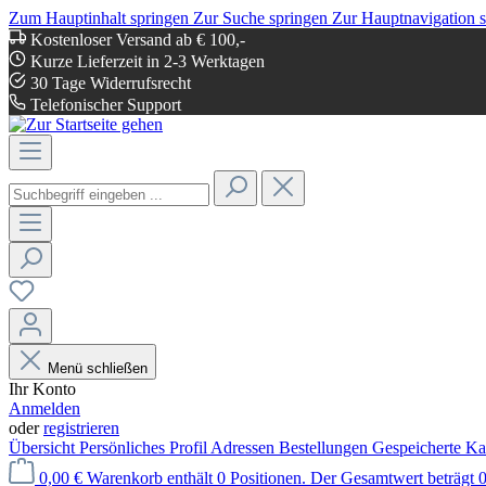
Zum Hauptinhalt springen
Zur Suche springen
Zur Hauptnavigation 
Kostenloser Versand ab € 100,-
Kurze Lieferzeit in 2-3 Werktagen
30 Tage Widerrufsrecht
Telefonischer Support
Menü schließen
Ihr Konto
Anmelden
oder
registrieren
Übersicht
Persönliches Profil
Adressen
Bestellungen
Gespeicherte Ka
0,00 €
Warenkorb enthält 0 Positionen. Der Gesamtwert beträgt 0