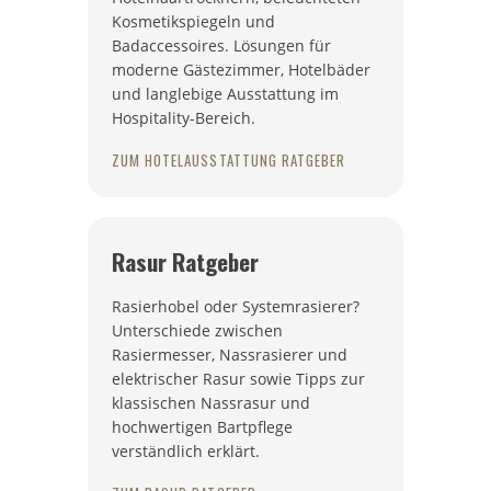
Kosmetikspiegeln und
Badaccessoires. Lösungen für
moderne Gästezimmer, Hotelbäder
und langlebige Ausstattung im
Hospitality-Bereich.
ZUM HOTELAUSSTATTUNG RATGEBER
Rasur Ratgeber
Rasierhobel oder Systemrasierer?
Unterschiede zwischen
Rasiermesser, Nassrasierer und
elektrischer Rasur sowie Tipps zur
klassischen Nassrasur und
hochwertigen Bartpflege
verständlich erklärt.