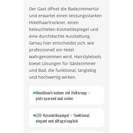
Der Gast öffnet die Badezimmertür
und erwartet einen leistungsstarken
Hotelhaartrockner, einen
beleuchteten Kosmetikspiegel und
eine durchdachte Ausstattung.
Genau hier entscheidet sich, wie
professionell ein Hotel
wahrgenommen wird. Hairstyletools
bietet Lösungen für Gästezimmer
und Bad, die funktional, langlebig
und hochwertig wirken.
Wandhaartrockner mit Halterung –
platzsparend und sicher
LED-Kosmetikspiegel – funktional,
elegant und alltagstauglich