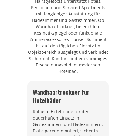
Hairstyletools unterstützt Hotels,
Pensionen und Serviced Apartments
mit langlebiger Ausstattung für
Badezimmer und Gästezimmer. Ob
Wandhaartrockner, beleuchtete
Kosmetikspiegel oder funktionale
Zimmeraccessoires – unser Sortiment
ist auf den täglichen Einsatz im
Objektbereich ausgelegt und verbindet
Sicherheit, Komfort und ein stimmiges
Erscheinungsbild im modernen
Hotelbad.
Wandhaartrockner für
Hotelbäder
Robuste Hotelföhne für den
dauerhaften Einsatz in
Gästezimmern und Badezimmern.
Platzsparend montiert, sicher in