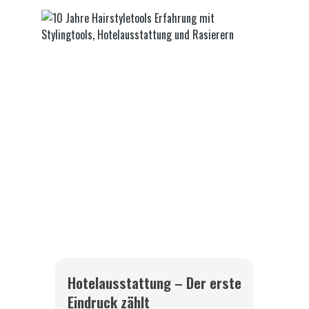
Hotelausstattung – Der erste
Eindruck zählt