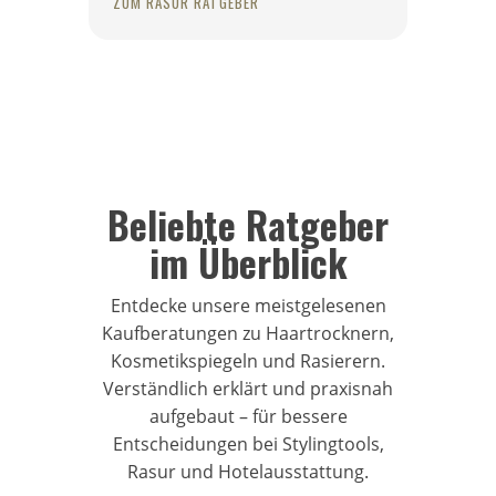
ZUM RASUR RATGEBER
Beliebte Ratgeber
im Überblick
Entdecke unsere meistgelesenen
Kaufberatungen zu Haartrocknern,
Kosmetikspiegeln und Rasierern.
Verständlich erklärt und praxisnah
aufgebaut – für bessere
Entscheidungen bei Stylingtools,
Rasur und Hotelausstattung.