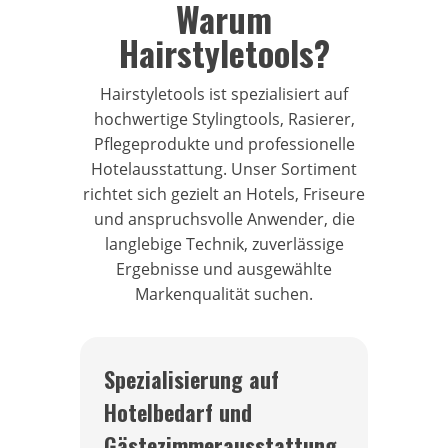
Warum
Hairstyletools?
Hairstyletools ist spezialisiert auf
hochwertige Stylingtools, Rasierer,
Pflegeprodukte und professionelle
Hotelausstattung. Unser Sortiment
richtet sich gezielt an Hotels, Friseure
und anspruchsvolle Anwender, die
langlebige Technik, zuverlässige
Ergebnisse und ausgewählte
Markenqualität suchen.
Spezialisierung auf
Hotelbedarf und
Gästezimmerausstattung