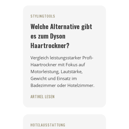
STYLINGTOOLS
Welche Alternative gibt
es zum Dyson
Haartrockner?
Vergleich leistungsstarker Profi-
Haartrockner mit Fokus auf
Motorleistung, Lautstärke,
Gewicht und Einsatz im
Badezimmer oder Hotelzimmer.
ARTIKEL LESEN
HOTELAUSSTATTUNG