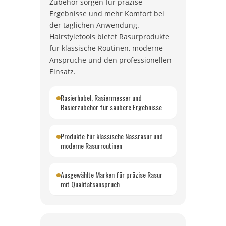
Zubehör sorgen für präzise
Ergebnisse und mehr Komfort bei
der täglichen Anwendung.
Hairstyletools bietet Rasurprodukte
für klassische Routinen, moderne
Ansprüche und den professionellen
Einsatz.
Rasierhobel, Rasiermesser und
Rasierzubehör für saubere Ergebnisse
Produkte für klassische Nassrasur und
moderne Rasurroutinen
Ausgewählte Marken für präzise Rasur
mit Qualitätsanspruch