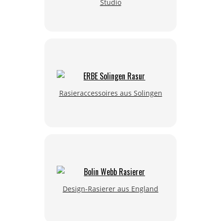
Studio
Rasieraccessoires aus Solingen
Design-Rasierer aus England