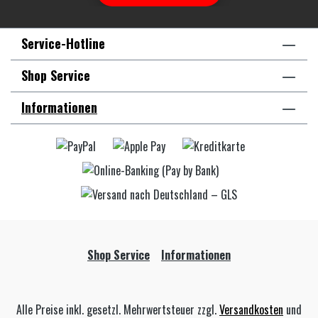
Service-Hotline
Shop Service
Informationen
Shop Service
Informationen
Alle Preise inkl. gesetzl. Mehrwertsteuer zzgl.
Versandkosten
und