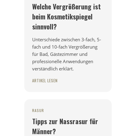
Welche Vergrößerung ist
beim Kosmetikspiegel
sinnvoll?
Unterschiede zwischen 3-fach, 5-
fach und 10-fach Vergrößerung
für Bad, Gästezimmer und
professionelle Anwendungen
verständlich erklärt.
ARTIKEL LESEN
RASUR
Tipps zur Nassrasur für
Männer?