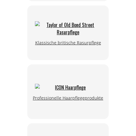
Klassische britische Rasurpflege
Professionelle Haarpflegeprodukte