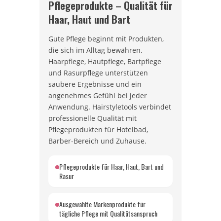
Pflegeprodukte – Qualität für
Haar, Haut und Bart
Gute Pflege beginnt mit Produkten,
die sich im Alltag bewähren.
Haarpflege, Hautpflege, Bartpflege
und Rasurpflege unterstützen
saubere Ergebnisse und ein
angenehmes Gefühl bei jeder
Anwendung. Hairstyletools verbindet
professionelle Qualität mit
Pflegeprodukten für Hotelbad,
Barber-Bereich und Zuhause.
Pflegeprodukte für Haar, Haut, Bart und
Rasur
Ausgewählte Markenprodukte für
tägliche Pflege mit Qualitätsanspruch