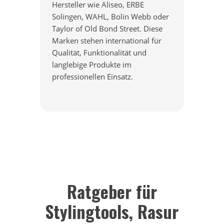
Hersteller wie Aliseo, ERBE
Solingen, WAHL, Bolin Webb oder
Taylor of Old Bond Street. Diese
Marken stehen international für
Qualität, Funktionalität und
langlebige Produkte im
professionellen Einsatz.
Ratgeber für
Stylingtools, Rasur