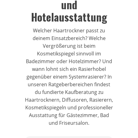
und
Hotelausstattung
Welcher Haartrockner passt zu
deinem Einsatzbereich? Welche
Vergrößerung ist beim
Kosmetikspiegel sinnvoll im
Badezimmer oder Hotelzimmer? Und
wann lohnt sich ein Rasierhobel
gegenüber einem Systemrasierer? In
unseren Ratgeberbereichen findest
du fundierte Kaufberatung zu
Haartrocknern, Diffusoren, Rasierern,
Kosmetikspiegeln und professioneller
Ausstattung für Gästezimmer, Bad
und Friseursalon.