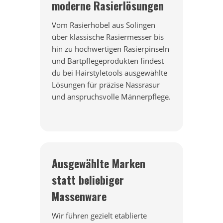
moderne Rasierlösungen
Vom Rasierhobel aus Solingen
über klassische Rasiermesser bis
hin zu hochwertigen Rasierpinseln
und Bartpflegeprodukten findest
du bei Hairstyletools ausgewählte
Lösungen für präzise Nassrasur
und anspruchsvolle Männerpflege.
Ausgewählte Marken
statt beliebiger
Massenware
Wir führen gezielt etablierte