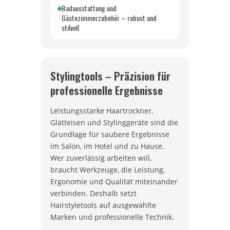
Badausstattung und
Gästezimmerzubehör – robust und
stilvoll
Stylingtools – Präzision für
professionelle Ergebnisse
Leistungsstarke Haartrockner,
Glätteisen und Stylinggeräte sind die
Grundlage für saubere Ergebnisse
im Salon, im Hotel und zu Hause.
Wer zuverlässig arbeiten will,
braucht Werkzeuge, die Leistung,
Ergonomie und Qualität miteinander
verbinden. Deshalb setzt
Hairstyletools auf ausgewählte
Marken und professionelle Technik.