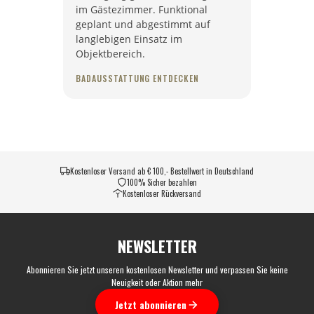
im Gästezimmer. Funktional
geplant und abgestimmt auf
langlebigen Einsatz im
Objektbereich.
BADAUSSTATTUNG ENTDECKEN
Kostenloser Versand ab € 100,- Bestellwert in Deutschland
100% Sicher bezahlen
Kostenloser Rückversand
NEWSLETTER
Abonnieren Sie jetzt unseren kostenlosen Newsletter und verpassen Sie keine
Neuigkeit oder Aktion mehr
Jetzt abonnieren