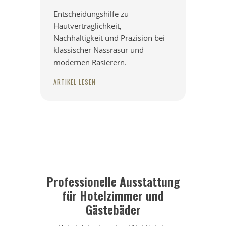
Entscheidungshilfe zu
Hautverträglichkeit,
Nachhaltigkeit und Präzision bei
klassischer Nassrasur und
modernen Rasierern.
ARTIKEL LESEN
Professionelle Ausstattung
für Hotelzimmer und
Gästebäder