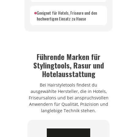
Geeignet für Hotels, Friseure und den
hochwertigen Einsatz zu Hause
Führende Marken für
Stylingtools, Rasur und
Hotelausstattung
Bei Hairstyletools findest du
ausgewählte Hersteller, die in Hotels,
Friseursalons und bei anspruchsvollen
Anwendern für Qualität, Präzision und
langlebige Technik stehen.