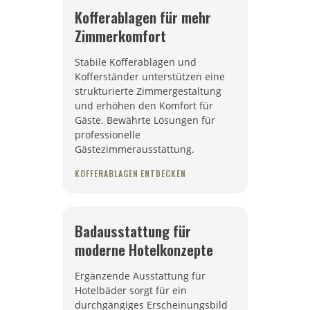
Kofferablagen für mehr
Zimmerkomfort
Stabile Kofferablagen und
Kofferständer unterstützen eine
strukturierte Zimmergestaltung
und erhöhen den Komfort für
Gäste. Bewährte Lösungen für
professionelle
Gästezimmerausstattung.
KOFFERABLAGEN ENTDECKEN
Badausstattung für
moderne Hotelkonzepte
Ergänzende Ausstattung für
Hotelbäder sorgt für ein
durchgängiges Erscheinungsbild