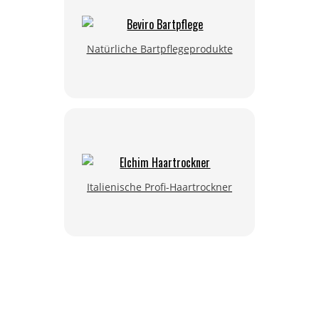
Natürliche Bartpflegeprodukte
Italienische Profi-Haartrockner