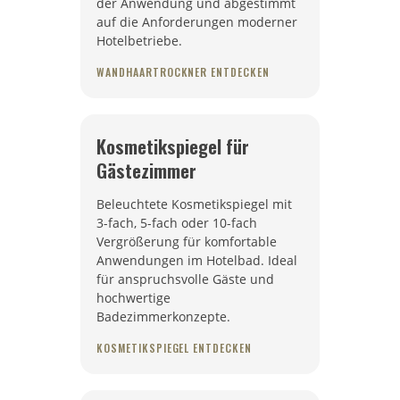
der Anwendung und abgestimmt
auf die Anforderungen moderner
Hotelbetriebe.
WANDHAARTROCKNER ENTDECKEN
Kosmetikspiegel für
Gästezimmer
Beleuchtete Kosmetikspiegel mit
3-fach, 5-fach oder 10-fach
Vergrößerung für komfortable
Anwendungen im Hotelbad. Ideal
für anspruchsvolle Gäste und
hochwertige
Badezimmerkonzepte.
KOSMETIKSPIEGEL ENTDECKEN