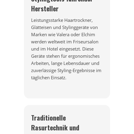
Hersteller
Leistungsstarke Haartrockner,
Glätteisen und Stylinggeräte von
Marken wie Valera oder Elchim
werden weltweit im Friseursalon
und im Hotel eingesetzt. Diese
Geräte stehen für ergonomisches
Arbeiten, lange Lebensdauer und
zuverlässige Styling-Ergebnisse im
täglichen Einsatz.
Traditionelle
Rasurtechnik und