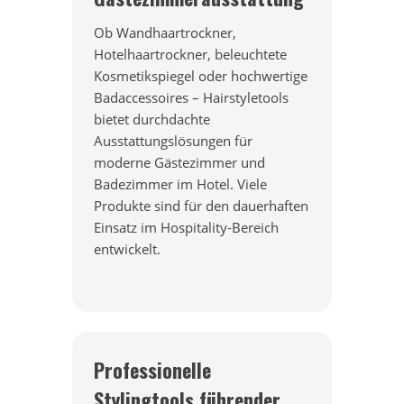
Ob Wandhaartrockner,
Hotelhaartrockner, beleuchtete
Kosmetikspiegel oder hochwertige
Badaccessoires – Hairstyletools
bietet durchdachte
Ausstattungslösungen für
moderne Gästezimmer und
Badezimmer im Hotel. Viele
Produkte sind für den dauerhaften
Einsatz im Hospitality-Bereich
entwickelt.
Professionelle
Stylingtools führender