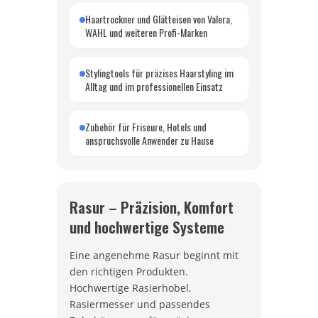
Haartrockner und Glätteisen von Valera,
WAHL und weiteren Profi-Marken
Stylingtools für präzises Haarstyling im
Alltag und im professionellen Einsatz
Zubehör für Friseure, Hotels und
anspruchsvolle Anwender zu Hause
Rasur – Präzision, Komfort
und hochwertige Systeme
Eine angenehme Rasur beginnt mit
den richtigen Produkten.
Hochwertige Rasierhobel,
Rasiermesser und passendes