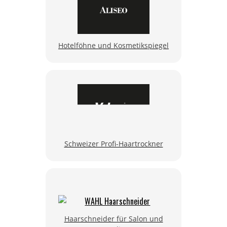
Hotelföhne und Kosmetikspiegel
Schweizer Profi-Haartrockner
Haarschneider für Salon und