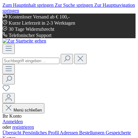
Zum Hauptinhalt springen
Zur Suche springen
Zur Hauptnavigation
springen
Kostenloser Versand ab € 100,-
Kurze Lieferzeit in 2-3 Werktagen
30 Tage Widerrufsrecht
Telefonischer Support
Menü schließen
Ihr Konto
Anmelden
oder
registrieren
Übersicht
Persönliches Profil
Adressen
Bestellungen
Gespeicherte