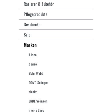
Rasierer & Zubehör
Pflegeprodukte
Geschenke
Sale
Marken
Aliseo
beviro
Bolin Webb
DOVO Solingen
elchim
ERBE Solingen
men-ü Shop