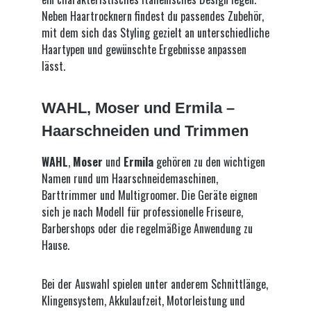
Neben Haartrocknern findest du passendes Zubehör,
mit dem sich das Styling gezielt an unterschiedliche
Haartypen und gewünschte Ergebnisse anpassen
lässt.
WAHL, Moser und Ermila –
Haarschneiden und Trimmen
WAHL
,
Moser
und
Ermila
gehören zu den wichtigen
Namen rund um Haarschneidemaschinen,
Barttrimmer und Multigroomer. Die Geräte eignen
sich je nach Modell für professionelle Friseure,
Barbershops oder die regelmäßige Anwendung zu
Hause.
Bei der Auswahl spielen unter anderem Schnittlänge,
Klingensystem, Akkulaufzeit, Motorleistung und