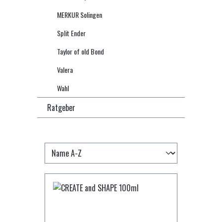
MERKUR Solingen
Split Ender
Taylor of old Bond
Valera
Wahl
Ratgeber