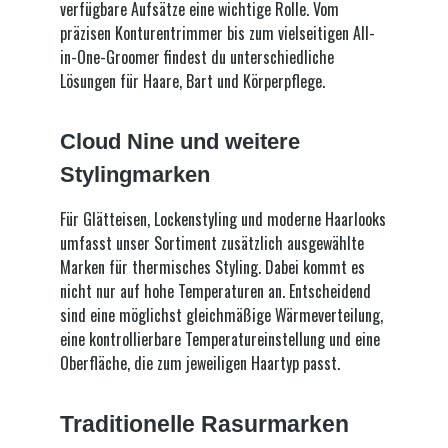
verfügbare Aufsätze eine wichtige Rolle. Vom
präzisen Konturentrimmer bis zum vielseitigen All-
in-One-Groomer findest du unterschiedliche
Lösungen für Haare, Bart und Körperpflege.
Cloud Nine und weitere
Stylingmarken
Für Glätteisen, Lockenstyling und moderne Haarlooks
umfasst unser Sortiment zusätzlich ausgewählte
Marken für thermisches Styling. Dabei kommt es
nicht nur auf hohe Temperaturen an. Entscheidend
sind eine möglichst gleichmäßige Wärmeverteilung,
eine kontrollierbare Temperatureinstellung und eine
Oberfläche, die zum jeweiligen Haartyp passt.
Traditionelle Rasurmarken