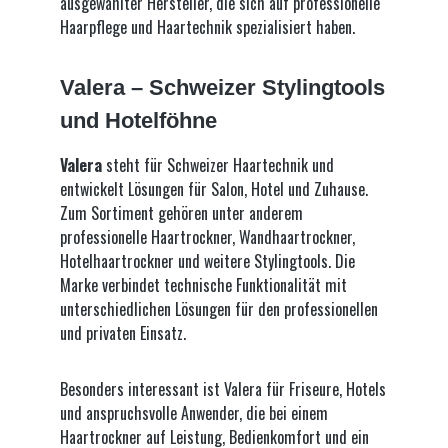
ausgewählter Hersteller, die sich auf professionelle
Haarpflege und Haartechnik spezialisiert haben.
Valera – Schweizer Stylingtools
und Hotelföhne
Valera
steht für Schweizer Haartechnik und
entwickelt Lösungen für Salon, Hotel und Zuhause.
Zum Sortiment gehören unter anderem
professionelle Haartrockner, Wandhaartrockner,
Hotelhaartrockner und weitere Stylingtools. Die
Marke verbindet technische Funktionalität mit
unterschiedlichen Lösungen für den professionellen
und privaten Einsatz.
Besonders interessant ist Valera für Friseure, Hotels
und anspruchsvolle Anwender, die bei einem
Haartrockner auf Leistung, Bedienkomfort und ein