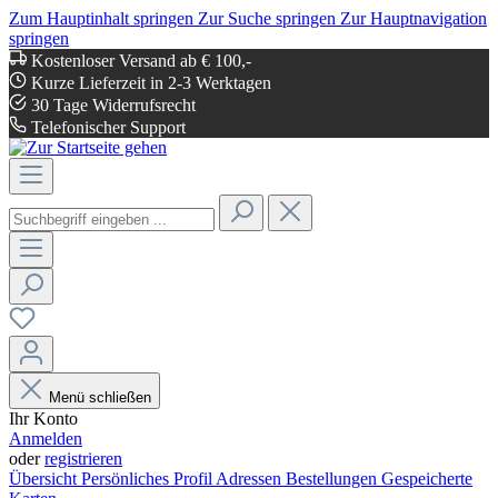
Zum Hauptinhalt springen
Zur Suche springen
Zur Hauptnavigation
springen
Kostenloser Versand ab € 100,-
Kurze Lieferzeit in 2-3 Werktagen
30 Tage Widerrufsrecht
Telefonischer Support
Menü schließen
Ihr Konto
Anmelden
oder
registrieren
Übersicht
Persönliches Profil
Adressen
Bestellungen
Gespeicherte