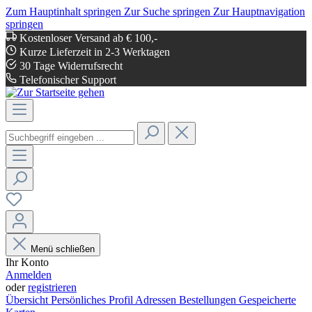
Zum Hauptinhalt springen
Zur Suche springen
Zur Hauptnavigation
springen
Kostenloser Versand ab € 100,-
Kurze Lieferzeit in 2-3 Werktagen
30 Tage Widerrufsrecht
Telefonischer Support
Menü schließen
Ihr Konto
Anmelden
oder
registrieren
Übersicht
Persönliches Profil
Adressen
Bestellungen
Gespeicherte