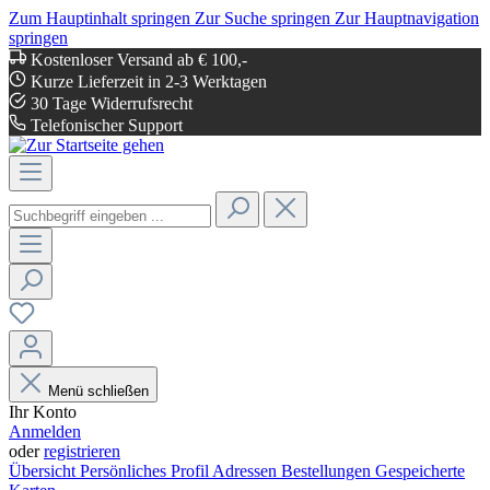
Zum Hauptinhalt springen
Zur Suche springen
Zur Hauptnavigation
springen
Kostenloser Versand ab € 100,-
Kurze Lieferzeit in 2-3 Werktagen
30 Tage Widerrufsrecht
Telefonischer Support
Menü schließen
Ihr Konto
Anmelden
oder
registrieren
Übersicht
Persönliches Profil
Adressen
Bestellungen
Gespeicherte