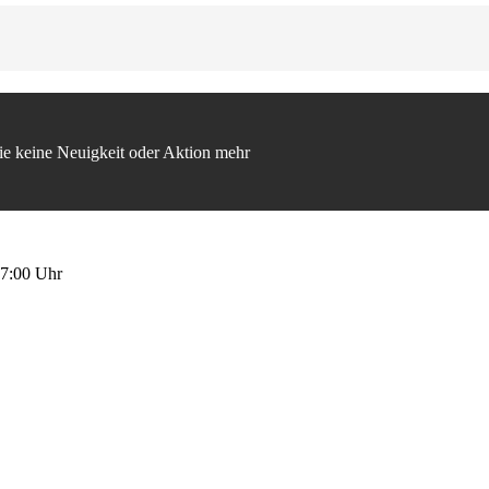
ie keine Neuigkeit oder Aktion mehr
17:00 Uhr