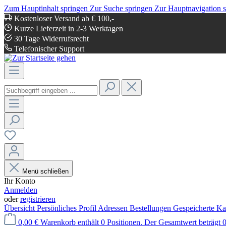
Zum Hauptinhalt springen
Zur Suche springen
Zur Hauptnavigation 
Kostenloser Versand ab € 100,-
Kurze Lieferzeit in 2-3 Werktagen
30 Tage Widerrufsrecht
Telefonischer Support
Menü schließen
Ihr Konto
Anmelden
oder
registrieren
Übersicht
Persönliches Profil
Adressen
Bestellungen
Gespeicherte Ka
0,00 €
Warenkorb enthält 0 Positionen. Der Gesamtwert beträgt 0