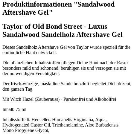
Produktinformationen "Sandalwood
Aftershave Gel"
Taylor of Old Bond Street - Luxus
Sandalwood Sandelholz Aftershave Gel
Dieses Sandelholz Aftershave Gel von Taylor wurde speziell für die
emfindliche Haut entwickelt.
Die pflanzlichen Inhaltsstoffen pflegen Deine Haut nach der Rasur
besonders mild und schonend, beruhigen sie und versogen sie mit
der notwendigen Feuchtigkeit.
Der frisch-würzige, maskuline Sandelholzduft begleitet Dich dezent,
den ganzen Tag.
Mit Witch Hazel (Zaubernuss) - Parabenfrei und Alkoholfrei
Inhalt: 75 ml
Inhaltsstoffe lt. Hersteller: Hamanelis Virginiana, Aqua,
Hydrogenated Castor Oil, Triethanolamine, Aloe Barbadensis,
Mono Propylene Glycol,