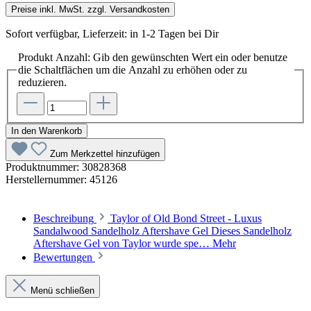
Preise inkl. MwSt. zzgl. Versandkosten
Sofort verfügbar, Lieferzeit: in 1-2 Tagen bei Dir
Produkt Anzahl: Gib den gewünschten Wert ein oder benutze
die Schaltflächen um die Anzahl zu erhöhen oder zu
reduzieren.
In den Warenkorb
Zum Merkzettel hinzufügen
Produktnummer:
30828368
Herstellernummer:
45126
Beschreibung
Taylor of Old Bond Street - Luxus
Sandalwood Sandelholz Aftershave Gel Dieses Sandelholz
Aftershave Gel von Taylor wurde spe…
Mehr
Bewertungen
Menü schließen