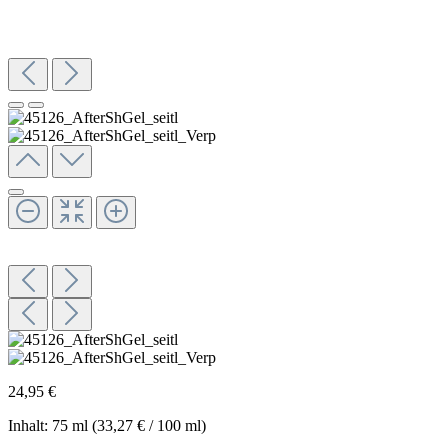
24,95 €
Inhalt:
75 ml
(33,27 € / 100 ml)