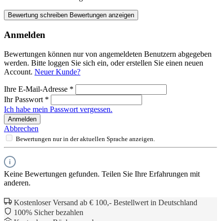
Bewertung schreiben
Bewertungen anzeigen
Anmelden
Bewertungen können nur von angemeldeten Benutzern abgegeben
werden. Bitte loggen Sie sich ein, oder erstellen Sie einen neuen
Account.
Neuer Kunde?
Ihre E-Mail-Adresse
*
Ihr Passwort
*
Ich habe mein Passwort vergessen.
Anmelden
Abbrechen
Bewertungen nur in der aktuellen Sprache anzeigen.
Keine Bewertungen gefunden. Teilen Sie Ihre Erfahrungen mit
anderen.
Kostenloser Versand ab € 100,- Bestellwert in Deutschland
100% Sicher bezahlen