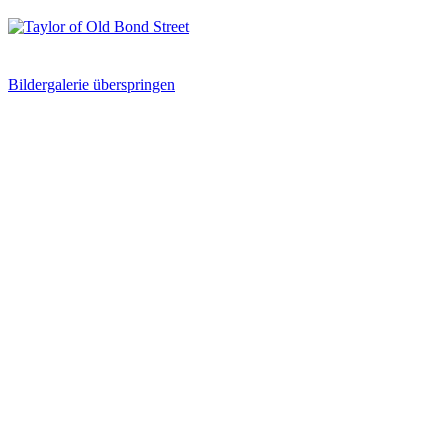
Bildergalerie überspringen