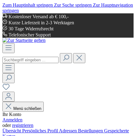
Zum Hauptinhalt springen
Zur Suche springen
Zur Hauptnavigation
springen
Kostenloser Versand ab € 100,-
Kurze Lieferzeit in 2-3 Werktagen
30 Tage Widerrufsrecht
Telefonischer Support
Menü schließen
Ihr Konto
Anmelden
oder
registrieren
Übersicht
Persönliches Profil
Adressen
Bestellungen
Gespeicherte