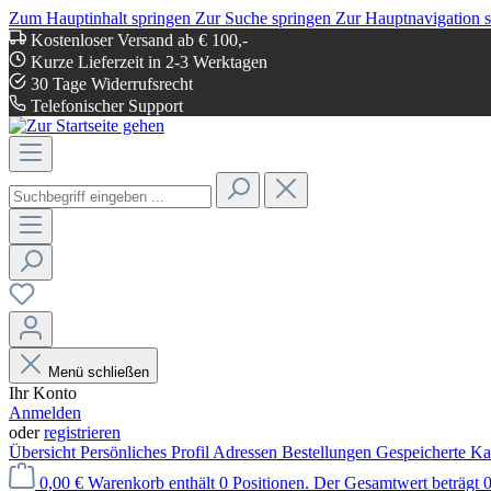
Zum Hauptinhalt springen
Zur Suche springen
Zur Hauptnavigation 
Kostenloser Versand ab € 100,-
Kurze Lieferzeit in 2-3 Werktagen
30 Tage Widerrufsrecht
Telefonischer Support
Menü schließen
Ihr Konto
Anmelden
oder
registrieren
Übersicht
Persönliches Profil
Adressen
Bestellungen
Gespeicherte Ka
0,00 €
Warenkorb enthält 0 Positionen. Der Gesamtwert beträgt 0