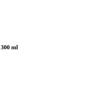
 300 ml