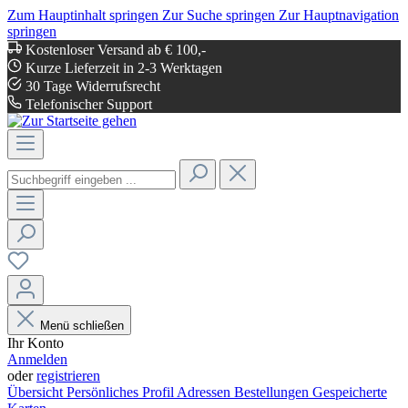
Zum Hauptinhalt springen
Zur Suche springen
Zur Hauptnavigation
springen
Kostenloser Versand ab € 100,-
Kurze Lieferzeit in 2-3 Werktagen
30 Tage Widerrufsrecht
Telefonischer Support
Menü schließen
Ihr Konto
Anmelden
oder
registrieren
Übersicht
Persönliches Profil
Adressen
Bestellungen
Gespeicherte