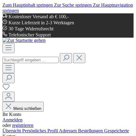
Zum Hauptinhalt springen
Zur Suche springen
Zur Hauptnavigation
springen
Kostenloser Versand ab € 100,-
Kurze Lieferzeit in 2-3 Werktagen
30 Tage Widerrufsrecht
Telefonischer Support
Menü schließen
Ihr Konto
Anmelden
oder
registrieren
Übersicht
Persönliches Profil
Adressen
Bestellungen
Gespeicherte