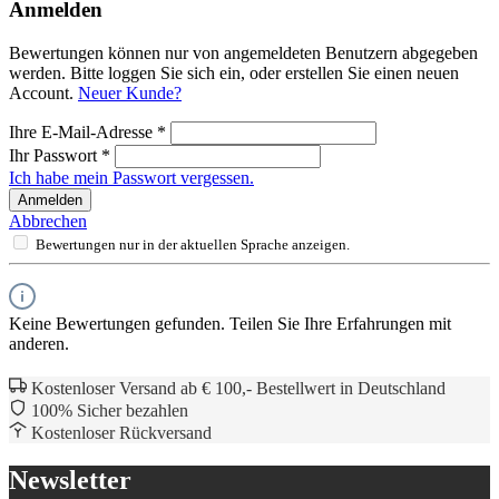
Anmelden
Bewertungen können nur von angemeldeten Benutzern abgegeben
werden. Bitte loggen Sie sich ein, oder erstellen Sie einen neuen
Account.
Neuer Kunde?
Ihre E-Mail-Adresse
*
Ihr Passwort
*
Ich habe mein Passwort vergessen.
Anmelden
Abbrechen
Bewertungen nur in der aktuellen Sprache anzeigen.
Keine Bewertungen gefunden. Teilen Sie Ihre Erfahrungen mit
anderen.
Kostenloser Versand ab € 100,- Bestellwert in Deutschland
100% Sicher bezahlen
Kostenloser Rückversand
Newsletter