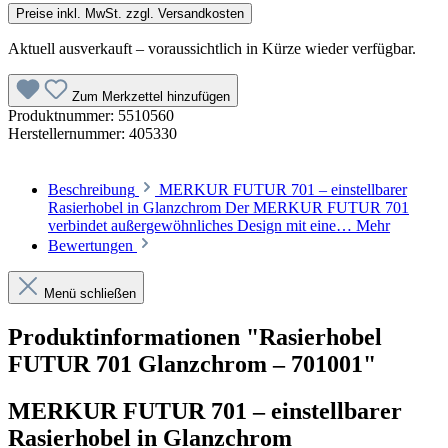
Preise inkl. MwSt. zzgl. Versandkosten
Aktuell ausverkauft – voraussichtlich in Kürze wieder verfügbar.
Zum Merkzettel hinzufügen
Produktnummer:
5510560
Herstellernummer:
405330
Beschreibung
MERKUR FUTUR 701 – einstellbarer
Rasierhobel in Glanzchrom Der MERKUR FUTUR 701
verbindet außergewöhnliches Design mit eine…
Mehr
Bewertungen
Menü schließen
Produktinformationen "Rasierhobel
FUTUR 701 Glanzchrom – 701001"
MERKUR FUTUR 701 – einstellbarer
Rasierhobel in Glanzchrom