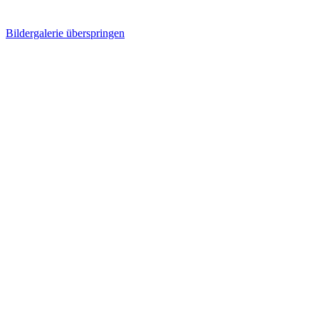
Bildergalerie überspringen