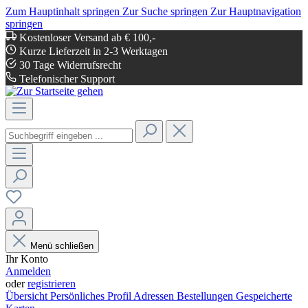
Zum Hauptinhalt springen
Zur Suche springen
Zur Hauptnavigation
springen
Kostenloser Versand ab € 100,-
Kurze Lieferzeit in 2-3 Werktagen
30 Tage Widerrufsrecht
Telefonischer Support
Menü schließen
Ihr Konto
Anmelden
oder
registrieren
Übersicht
Persönliches Profil
Adressen
Bestellungen
Gespeicherte