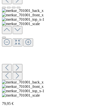
79,95 €