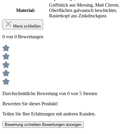
Griffstück aus Messing, Matt Chrom,
Material:
Oberflächen galvanisch beschichtet,
Rasierkopf aus Zinkdruckguss
Menü schließen
0 von 0 Bewertungen
Durchschnittliche Bewertung von 0 von 5 Sternen
Bewerten Sie dieses Produkt!
Teilen Sie Ihre Erfahrungen mit anderen Kunden.
Bewertung schreiben
Bewertungen anzeigen