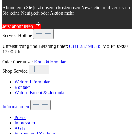
Abonnieren Sie jetzt unseren kostenlosen Newsletter und verpassen
Sie keine Neuigkeit oder Aktion mehr
Jetzt abonnieren
Service-Hotline
Unterstützung und Beratung unter:
0331 287 98 335
Mo-Fr, 09:00 -
17:00 Uhr
Oder über unser
Kontaktformular
.
Shop Service
Widerruf Formular
Kontakt
Widerrufsrecht & -formular
Informationen
Presse
Impressum
AGB
Versand und Zahlung