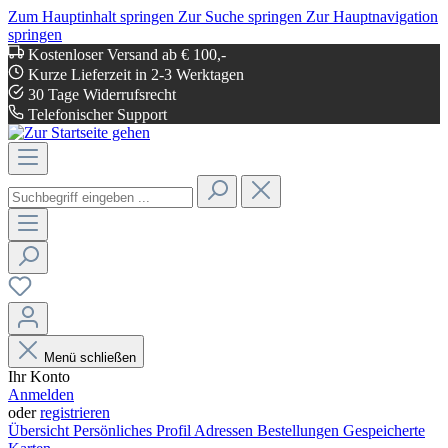
Zum Hauptinhalt springen
Zur Suche springen
Zur Hauptnavigation
springen
Kostenloser Versand ab € 100,-
Kurze Lieferzeit in 2-3 Werktagen
30 Tage Widerrufsrecht
Telefonischer Support
Menü schließen
Ihr Konto
Anmelden
oder
registrieren
Übersicht
Persönliches Profil
Adressen
Bestellungen
Gespeicherte