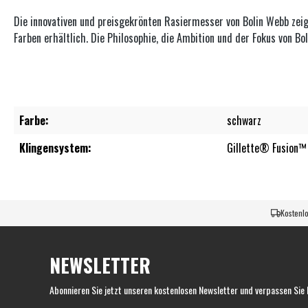
Die innovativen und preisgekrönten Rasiermesser von Bolin Webb zeigen
Farben erhältlich. Die Philosophie, die Ambition und der Fokus von B
Farbe:
schwarz
Klingensystem:
Gillette® Fusion™
Kostenlo
NEWSLETTER
Abonnieren Sie jetzt unseren kostenlosen Newsletter und verpassen Sie 