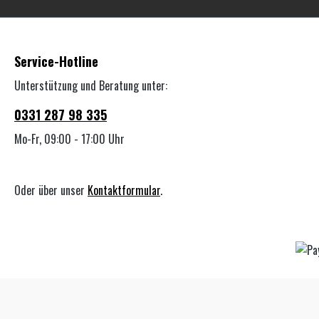
Service-Hotline
Unterstützung und Beratung unter:
0331 287 98 335
Mo-Fr, 09:00 - 17:00 Uhr
Oder über unser
Kontaktformular
.