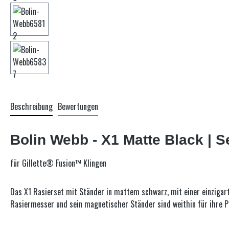
Beschreibung
Bewertungen
Bolin Webb - X1 Matte Black | S
für Gillette® Fusion™ Klingen
Das X1 Rasierset mit Ständer in mattem schwarz, mit einer einzigar
Rasiermesser und sein magnetischer Ständer sind weithin für ihre 