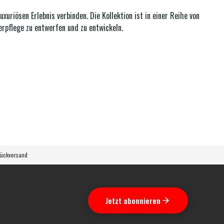
uriösen Erlebnis verbinden. Die Kollektion ist in einer Reihe von
erpflege zu entwerfen und zu entwickeln.
Rückversand
Jetzt abonnieren