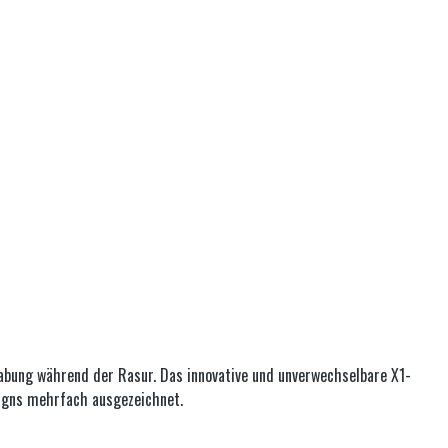
habung während der Rasur. Das innovative und unverwechselbare X1-
signs mehrfach ausgezeichnet.