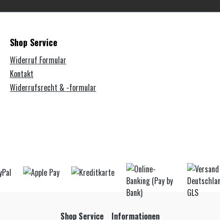
Shop Service
Widerruf Formular
Kontakt
Widerrufsrecht & -formular
Shop Service
Informationen