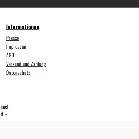
Informationen
Presse
Impressum
AGB
Versand und Zahlung
Datenschutz