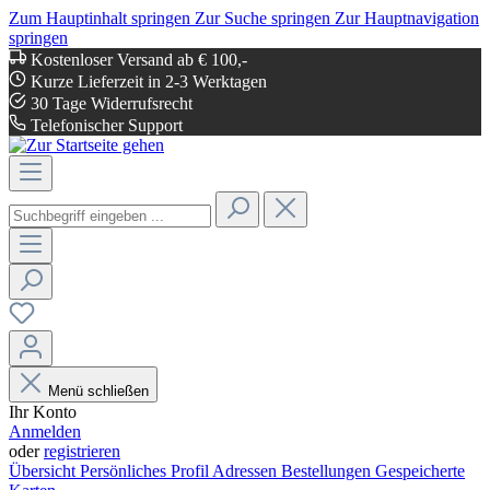
Zum Hauptinhalt springen
Zur Suche springen
Zur Hauptnavigation
springen
Kostenloser Versand ab € 100,-
Kurze Lieferzeit in 2-3 Werktagen
30 Tage Widerrufsrecht
Telefonischer Support
Menü schließen
Ihr Konto
Anmelden
oder
registrieren
Übersicht
Persönliches Profil
Adressen
Bestellungen
Gespeicherte