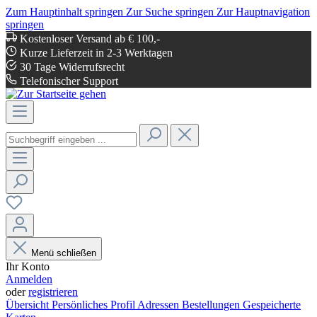
Zum Hauptinhalt springen
Zur Suche springen
Zur Hauptnavigation
springen
Kostenloser Versand ab € 100,-
Kurze Lieferzeit in 2-3 Werktagen
30 Tage Widerrufsrecht
Telefonischer Support
Menü schließen
Ihr Konto
Anmelden
oder
registrieren
Übersicht
Persönliches Profil
Adressen
Bestellungen
Gespeicherte