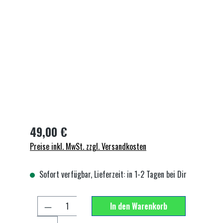
Bildergalerie überspringen
49,00 €
Preise inkl. MwSt. zzgl. Versandkosten
Sofort verfügbar, Lieferzeit: in 1-2 Tagen bei Dir
Produkt Anzahl: Gib den gewünschten Wert ein 
In den Warenkorb