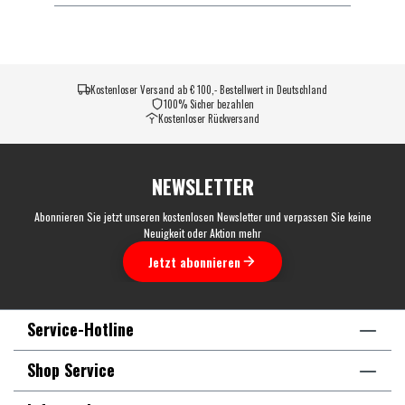
Kostenloser Versand ab € 100,- Bestellwert in Deutschland
100% Sicher bezahlen
Kostenloser Rückversand
NEWSLETTER
Abonnieren Sie jetzt unseren kostenlosen Newsletter und verpassen Sie keine
Neuigkeit oder Aktion mehr
Jetzt abonnieren
Service-Hotline
Shop Service