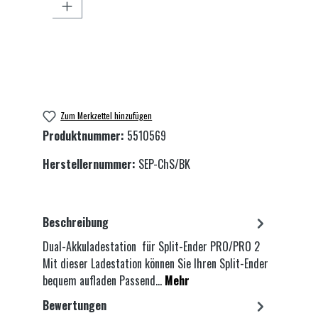
Zum Merkzettel hinzufügen
Produktnummer:
5510569
Herstellernummer:
SEP-ChS/BK
Beschreibung
Dual-Akkuladestation für Split-Ender PRO/PRO 2
Mit dieser Ladestation können Sie Ihren Split-Ender
bequem aufladen Passend…
Mehr
Bewertungen