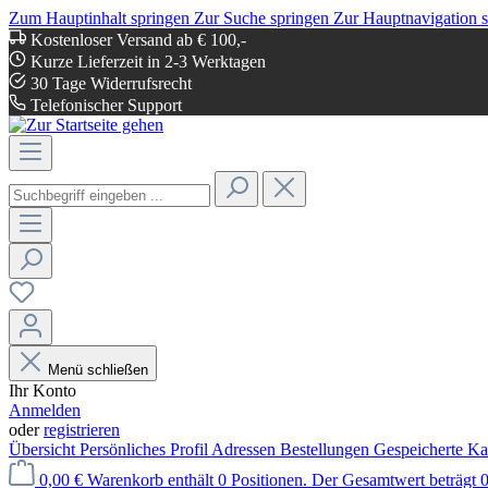
Zum Hauptinhalt springen
Zur Suche springen
Zur Hauptnavigation 
Kostenloser Versand ab € 100,-
Kurze Lieferzeit in 2-3 Werktagen
30 Tage Widerrufsrecht
Telefonischer Support
Menü schließen
Ihr Konto
Anmelden
oder
registrieren
Übersicht
Persönliches Profil
Adressen
Bestellungen
Gespeicherte Ka
0,00 €
Warenkorb enthält 0 Positionen. Der Gesamtwert beträgt 0