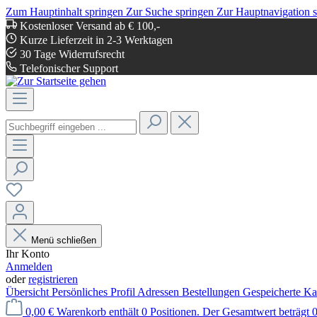
Zum Hauptinhalt springen
Zur Suche springen
Zur Hauptnavigation 
Kostenloser Versand ab € 100,-
Kurze Lieferzeit in 2-3 Werktagen
30 Tage Widerrufsrecht
Telefonischer Support
Menü schließen
Ihr Konto
Anmelden
oder
registrieren
Übersicht
Persönliches Profil
Adressen
Bestellungen
Gespeicherte Ka
0,00 €
Warenkorb enthält 0 Positionen. Der Gesamtwert beträgt 0