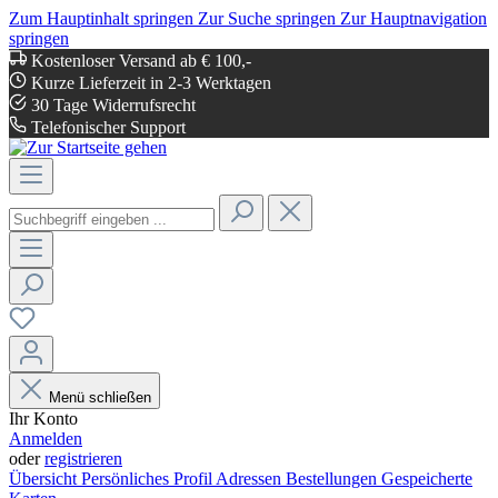
Zum Hauptinhalt springen
Zur Suche springen
Zur Hauptnavigation
springen
Kostenloser Versand ab € 100,-
Kurze Lieferzeit in 2-3 Werktagen
30 Tage Widerrufsrecht
Telefonischer Support
Menü schließen
Ihr Konto
Anmelden
oder
registrieren
Übersicht
Persönliches Profil
Adressen
Bestellungen
Gespeicherte